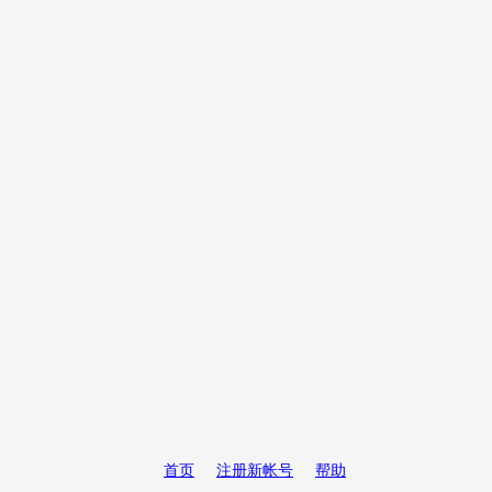
首页
注册新帐号
帮助