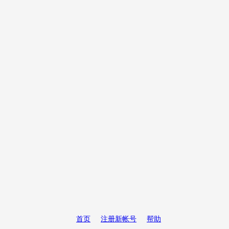
首页
注册新帐号
帮助