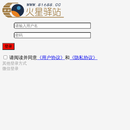
登录
请阅读并同意
《用户协议》
和
《隐私协议》
其他登录方式
微信登录